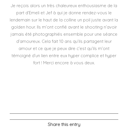
Je reçois alors un très chaleureux enthousiasme de la
part d’Emeli et Jef à qui je donne rendez-vous le
lendemain sur le haut de la colline un poil juste avant la
golden hour. Ils m’ont confié avant le shooting n’avoir
jamais été photographiés ensemble pour une séance
d’amoureux. Cela fait 10 ans qu’ils partagent leur
amour et ce que je peux dire c’est qu’ils m’ont
témoigné d’un lien entre eux hyper complice et hyper
fort ! Merci encore à vous deux.
Share this entry