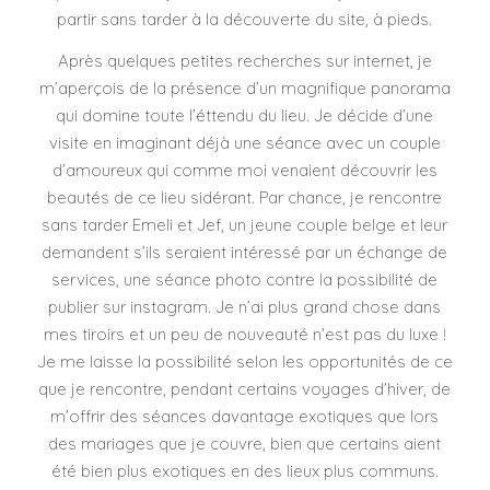
partir sans tarder à la découverte du site, à pieds.
Après quelques petites recherches sur internet, je
m’aperçois de la présence d’un magnifique panorama
qui domine toute l’éttendu du lieu. Je décide d’une
visite en imaginant déjà une séance avec un couple
d’amoureux qui comme moi venaient découvrir les
beautés de ce lieu sidérant. Par chance, je rencontre
sans tarder Emeli et Jef, un jeune couple belge et leur
demandent s’ils seraient intéressé par un échange de
services, une séance photo contre la possibilité de
publier sur instagram. Je n’ai plus grand chose dans
mes tiroirs et un peu de nouveauté n’est pas du luxe !
Je me laisse la possibilité selon les opportunités de ce
que je rencontre, pendant certains voyages d’hiver, de
m’offrir des séances davantage exotiques que lors
des mariages que je couvre, bien que certains aient
été bien plus exotiques en des lieux plus communs.