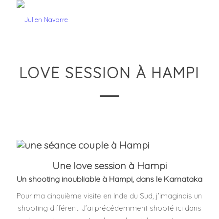
LOVE SESSION À HAMPI
Une love session à Hampi
Un shooting inoubliable à Hampi, dans le Karnataka
Pour ma cinquième visite en Inde du Sud, j’imaginais un
shooting différent. J’ai précédemment shooté ici dans