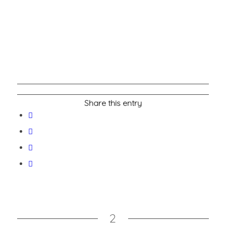
Share this entry
2