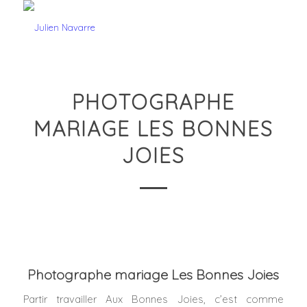
PHOTOGRAPHE
MARIAGE LES BONNES
JOIES
Photographe mariage Les Bonnes Joies
Partir travailler Aux Bonnes Joies, c’est comme